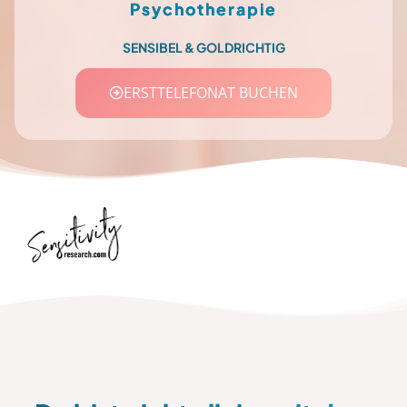
Psychotherapie
SENSIBEL & GOLDRICHTIG
ERSTTELEFONAT BUCHEN