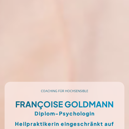
COACHING FÜR HOCHSENSIBLE
FRANÇOISE GOLDMANN
Diplom-Psychologin
Heilpraktikerin eingeschränkt auf